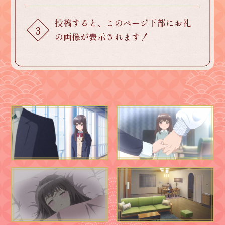
投稿すると、このページ下部にお礼
3
の画像が表示されます！