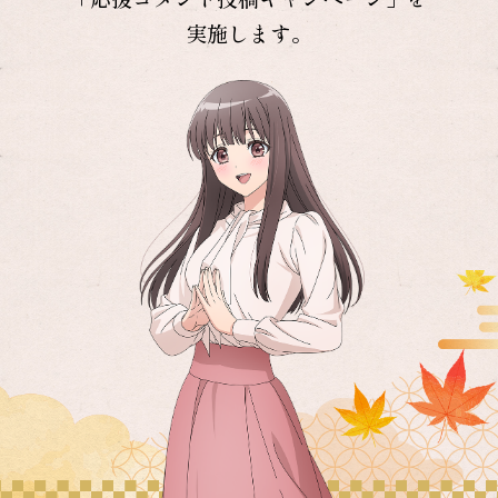
実施します。