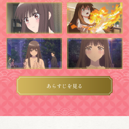
あらすじを見る