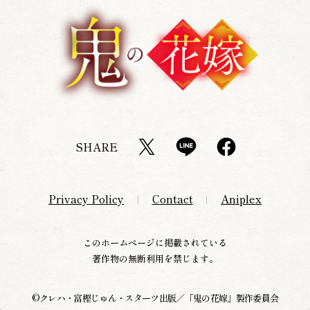
SHARE
Privacy Policy
Contact
Aniplex
このホームページに掲載されている
著作物の無断利用を禁じます。
©クレハ・富樫じゅん・スターツ出版／「鬼の花嫁」製作委員会