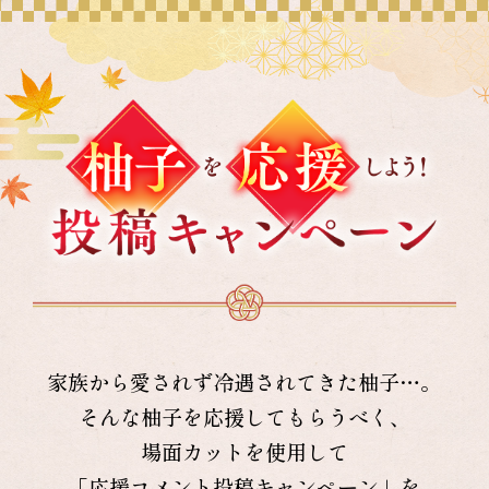
家族から愛されず冷遇されてきた柚子…。
そんな柚子を応援してもらうべく、
場面カットを使用して
「応援コメント投稿キャンペーン」を