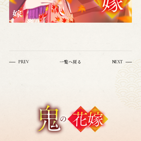
一覧へ戻る
PREV
NEXT