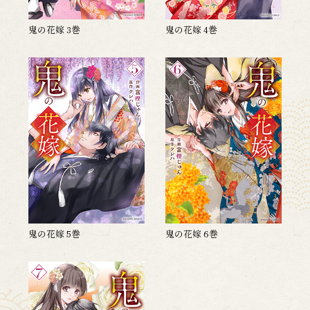
鬼の花嫁 3巻
鬼の花嫁 4巻
鬼の花嫁 5巻
鬼の花嫁 6巻